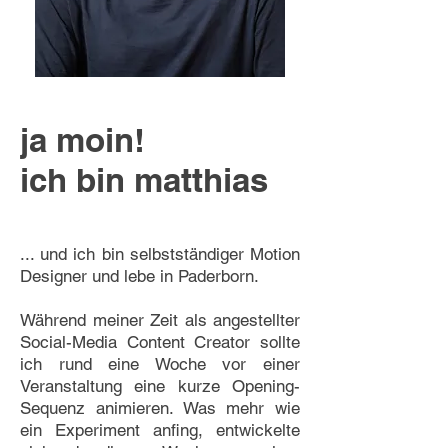
ja moin!
ich bin matthias
... und ich bin selbstständiger Motion
Designer und lebe in Paderborn.
Während meiner Zeit als angestellter
Social-Media Content Creator sollte
ich rund eine Woche vor einer
Veranstaltung eine kurze Opening-
Sequenz animieren. Was mehr wie
ein Experiment anfing, entwickelte