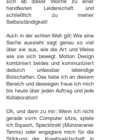
sich ab dieser Woche zu einer
handfesten Leidenschaft und
schließlich zu meiner
Selbstständigkeit!
Auch in der echten Welt gilt: Wie eine
Sache aussieht sagt genau so viel
über sie aus, wie die Art und Weise
wie sie sich bewegt. Motion Design
kombiniert beides und kommuniziert
dadurch unfassbar lebendige
Botschaften. Das liebe ich an diesem
Bereich und deswegen freue ich mich
bis heute über jeden Auftrag und jede
Kollaboration!
Oh, und dann zu mir: Wenn ich nicht
gerade vorm Computer sitze, spiele
ich Squash, Speckbrett (Münsteraner
Tennis) oder engagiere mich für die
Stärkung der Kreativwirtschaft in