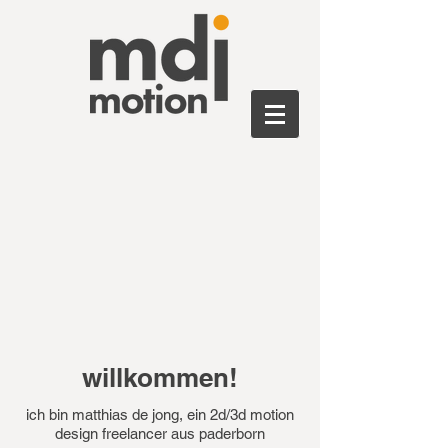
willkommen!
ich bin matthias de jong, ein 2d/3d motion
design freelancer aus paderborn