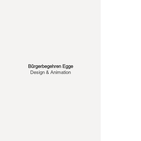
Bürgerbegehren Egge
Design & Animation